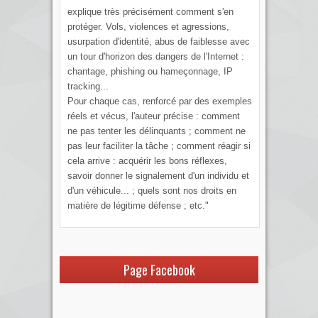
explique très précisément comment s'en
protéger. Vols, violences et agressions,
usurpation d'identité, abus de faiblesse avec
un tour d'horizon des dangers de l'Internet :
chantage, phishing ou hameçonnage, IP
tracking...
Pour chaque cas, renforcé par des exemples
réels et vécus, l'auteur précise : comment
ne pas tenter les délinquants ; comment ne
pas leur faciliter la tâche ; comment réagir si
cela arrive : acquérir les bons réflexes,
savoir donner le signalement d'un individu et
d'un véhicule... ; quels sont nos droits en
matière de légitime défense ; etc."
Page Facebook