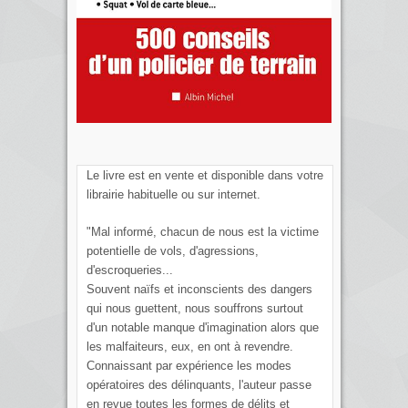
Le livre est en vente et disponible dans votre
librairie habituelle ou sur internet.
"Mal informé, chacun de nous est la victime
potentielle de vols, d'agressions,
d'escroqueries...
Souvent naïfs et inconscients des dangers
qui nous guettent, nous souffrons surtout
d'un notable manque d'imagination alors que
les malfaiteurs, eux, en ont à revendre.
Connaissant par expérience les modes
opératoires des délinquants, l'auteur passe
en revue toutes les formes de délits et