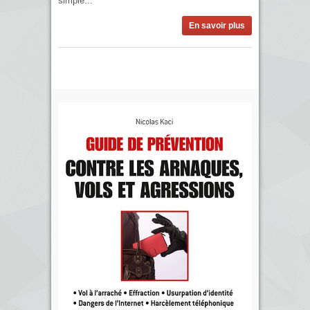
simple...
En savoir plus