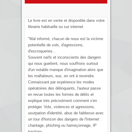
Le livre est en vente et disponible dans votre
librairie habituelle ou sur internet.
"Mal informé, chacun de nous est la victime
potentielle de vols, d'agressions,
d'escroqueries...
Souvent naïfs et inconscients des dangers
qui nous guettent, nous souffrons surtout
d'un notable manque d'imagination alors que
les malfaiteurs, eux, en ont à revendre.
Connaissant par expérience les modes
opératoires des délinquants, l'auteur passe
en revue toutes les formes de délits et
explique très précisément comment s'en
protéger. Vols, violences et agressions,
usurpation d'identité, abus de faiblesse avec
un tour d'horizon des dangers de l'Internet :
chantage, phishing ou hameçonnage, IP
tracking...