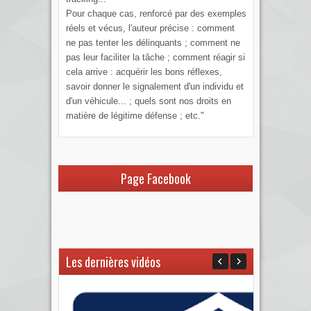
Pour chaque cas, renforcé par des exemples
réels et vécus, l'auteur précise : comment
ne pas tenter les délinquants ; comment ne
pas leur faciliter la tâche ; comment réagir si
cela arrive : acquérir les bons réflexes,
savoir donner le signalement d'un individu et
d'un véhicule... ; quels sont nos droits en
matière de légitime défense ; etc."
Page Facebook
Les dernières vidéos