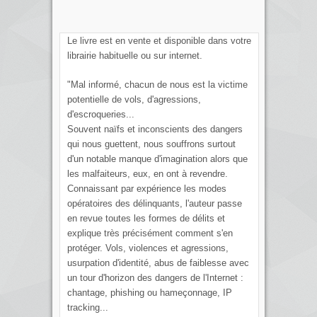
Le livre est en vente et disponible dans votre
librairie habituelle ou sur internet.
"Mal informé, chacun de nous est la victime
potentielle de vols, d'agressions,
d'escroqueries...
Souvent naïfs et inconscients des dangers
qui nous guettent, nous souffrons surtout
d'un notable manque d'imagination alors que
les malfaiteurs, eux, en ont à revendre.
Connaissant par expérience les modes
opératoires des délinquants, l'auteur passe
en revue toutes les formes de délits et
explique très précisément comment s'en
protéger. Vols, violences et agressions,
usurpation d'identité, abus de faiblesse avec
un tour d'horizon des dangers de l'Internet :
chantage, phishing ou hameçonnage, IP
tracking...