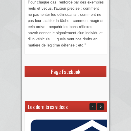
Pour chaque cas, renforcé par des exemples
réels et vécus, l'auteur précise : comment
ne pas tenter les délinquants ; comment ne
pas leur faciliter la tâche ; comment réagir si
cela arrive : acquérir les bons réflexes,
savoir donner le signalement d'un individu et
d'un véhicule... ; quels sont nos droits en
matière de légitime défense ; etc."
Page Facebook
Les dernières vidéos