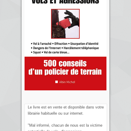
Le livre est en vente et disponible dans votre
librairie habituelle ou sur internet.
"Mal informé, chacun de nous est la victime