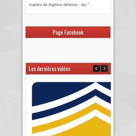
matière de légitime défense ; etc."
Page Facebook
Les dernières vidéos