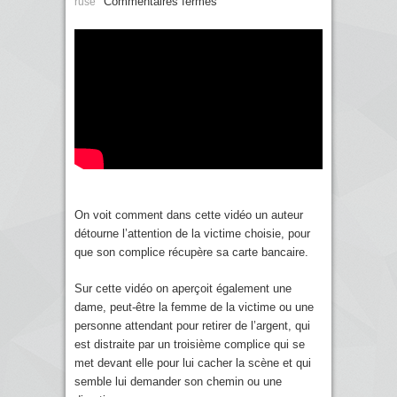
Commentaires fermés
ruse
On voit comment dans cette vidéo un auteur
détourne l’attention de la victime choisie, pour
que son complice récupère sa carte bancaire.
Sur cette vidéo on aperçoit également une
dame, peut-être la femme de la victime ou une
personne attendant pour retirer de l’argent, qui
est distraite par un troisième complice qui se
met devant elle pour lui cacher la scène et qui
semble lui demander son chemin ou une