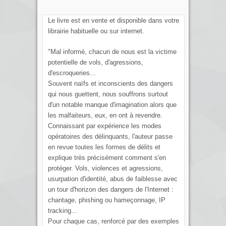
Le livre est en vente et disponible dans votre
librairie habituelle ou sur internet.
"Mal informé, chacun de nous est la victime
potentielle de vols, d'agressions,
d'escroqueries...
Souvent naïfs et inconscients des dangers
qui nous guettent, nous souffrons surtout
d'un notable manque d'imagination alors que
les malfaiteurs, eux, en ont à revendre.
Connaissant par expérience les modes
opératoires des délinquants, l'auteur passe
en revue toutes les formes de délits et
explique très précisément comment s'en
protéger. Vols, violences et agressions,
usurpation d'identité, abus de faiblesse avec
un tour d'horizon des dangers de l'Internet :
chantage, phishing ou hameçonnage, IP
tracking...
Pour chaque cas, renforcé par des exemples