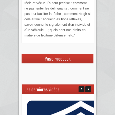
réels et vécus, l'auteur précise : comment
ne pas tenter les délinquants ; comment ne
pas leur faciliter la tâche ; comment réagir si
cela arrive : acquérir les bons réflexes,
savoir donner le signalement d'un individu et
d'un véhicule... ; quels sont nos droits en
matière de légitime défense ; etc."
Page Facebook
Les dernières vidéos