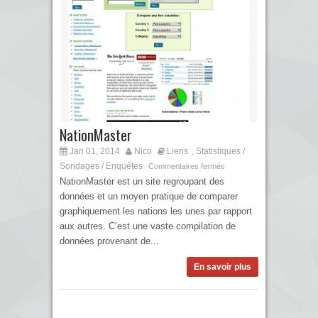
NationMaster
Jan 01, 2014
Nico
Liens
Statistiques /
,
Sondages / Enquêtes
Commentaires fermés
NationMaster est un site regroupant des
données et un moyen pratique de comparer
graphiquement les nations les unes par rapport
aux autres. C’est une vaste compilation de
données provenant de...
En savoir plus