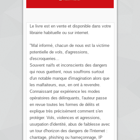
Le livre est en vente et disponible dans votre
librairie habituelle ou sur internet.
"Mal informé, chacun de nous est la victime
potentielle de vols, d'agressions,
d'escroqueries...
Souvent naïfs et inconscients des dangers
qui nous guettent, nous souffrons surtout
d'un notable manque d'imagination alors que
les malfaiteurs, eux, en ont à revendre.
Connaissant par expérience les modes
opératoires des délinquants, l'auteur passe
en revue toutes les formes de délits et
explique très précisément comment s'en
protéger. Vols, violences et agressions,
usurpation d'identité, abus de faiblesse avec
un tour d'horizon des dangers de l'Internet :
chantage, phishing ou hameçonnage, IP