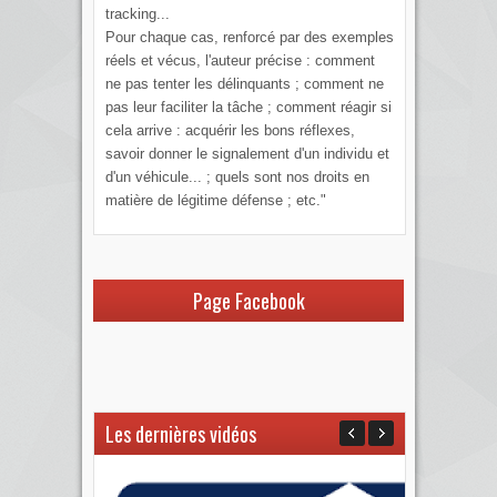
tracking...
Pour chaque cas, renforcé par des exemples
réels et vécus, l'auteur précise : comment
ne pas tenter les délinquants ; comment ne
pas leur faciliter la tâche ; comment réagir si
cela arrive : acquérir les bons réflexes,
savoir donner le signalement d'un individu et
d'un véhicule... ; quels sont nos droits en
matière de légitime défense ; etc."
Page Facebook
Les dernières vidéos