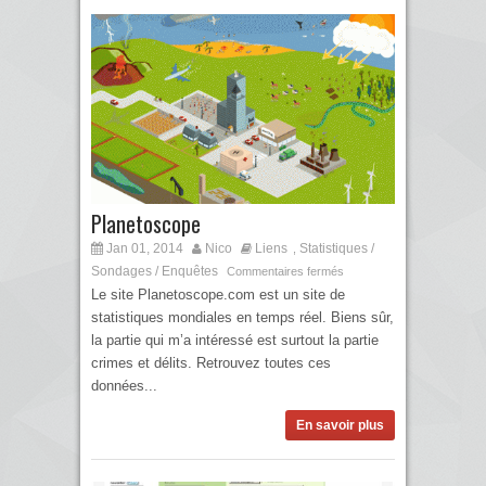
Planetoscope
Jan 01, 2014
Nico
Liens
Statistiques /
,
Sondages / Enquêtes
Commentaires fermés
Le site Planetoscope.com est un site de
statistiques mondiales en temps réel. Biens sûr,
la partie qui m’a intéressé est surtout la partie
crimes et délits. Retrouvez toutes ces
données...
En savoir plus