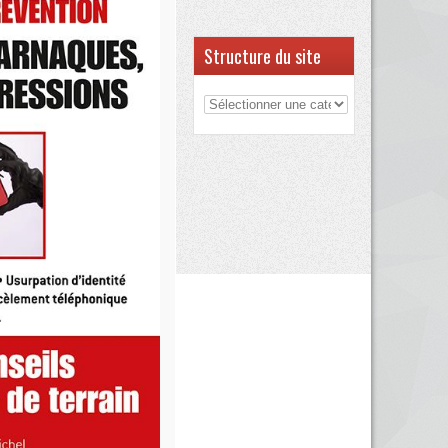
Structure du site