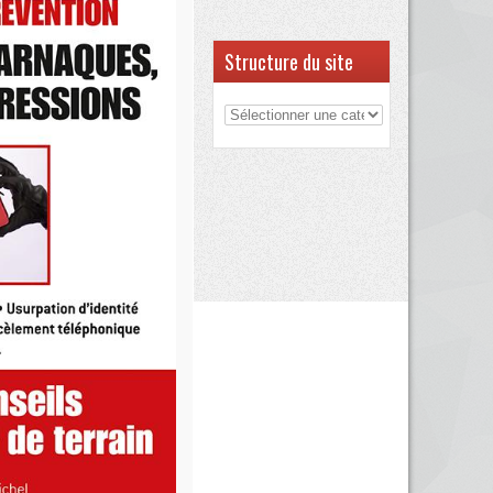
Structure du site