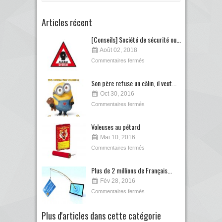
Articles récent
[Conseils] Société de sécurité ou...
Août 02, 2018
Commentaires fermés
Son père refuse un câlin, il veut...
Oct 30, 2016
Commentaires fermés
Voleuses au pétard
Mai 10, 2016
Commentaires fermés
Plus de 2 millions de Français...
Fév 28, 2016
Commentaires fermés
Plus d'articles dans cette catégorie