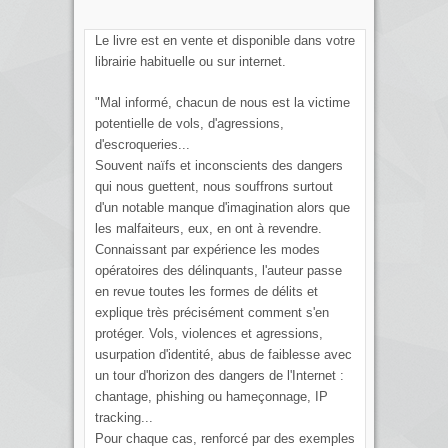
Le livre est en vente et disponible dans votre
librairie habituelle ou sur internet.
"Mal informé, chacun de nous est la victime
potentielle de vols, d'agressions,
d'escroqueries...
Souvent naïfs et inconscients des dangers
qui nous guettent, nous souffrons surtout
d'un notable manque d'imagination alors que
les malfaiteurs, eux, en ont à revendre.
Connaissant par expérience les modes
opératoires des délinquants, l'auteur passe
en revue toutes les formes de délits et
explique très précisément comment s'en
protéger. Vols, violences et agressions,
usurpation d'identité, abus de faiblesse avec
un tour d'horizon des dangers de l'Internet :
chantage, phishing ou hameçonnage, IP
tracking...
Pour chaque cas, renforcé par des exemples