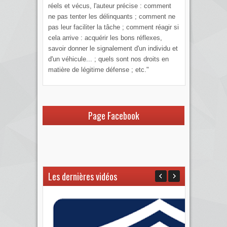
réels et vécus, l'auteur précise : comment
ne pas tenter les délinquants ; comment ne
pas leur faciliter la tâche ; comment réagir si
cela arrive : acquérir les bons réflexes,
savoir donner le signalement d'un individu et
d'un véhicule... ; quels sont nos droits en
matière de légitime défense ; etc."
Page Facebook
Les dernières vidéos