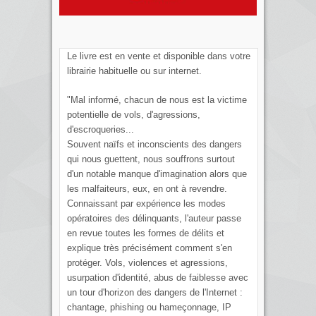
Le livre est en vente et disponible dans votre
librairie habituelle ou sur internet.
"Mal informé, chacun de nous est la victime
potentielle de vols, d'agressions,
d'escroqueries...
Souvent naïfs et inconscients des dangers
qui nous guettent, nous souffrons surtout
d'un notable manque d'imagination alors que
les malfaiteurs, eux, en ont à revendre.
Connaissant par expérience les modes
opératoires des délinquants, l'auteur passe
en revue toutes les formes de délits et
explique très précisément comment s'en
protéger. Vols, violences et agressions,
usurpation d'identité, abus de faiblesse avec
un tour d'horizon des dangers de l'Internet :
chantage, phishing ou hameçonnage, IP