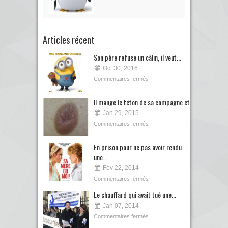
Articles récent
Son père refuse un câlin, il veut...
Oct 30, 2016
Commentaires fermés
Il mange le téton de sa compagne et...
Jan 29, 2015
Commentaires fermés
En prison pour ne pas avoir rendu
une...
Fév 22, 2014
Commentaires fermés
Le chauffard qui avait tué une...
Jan 07, 2014
Commentaires fermés