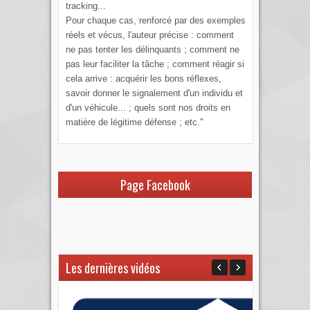
tracking...
Pour chaque cas, renforcé par des exemples
réels et vécus, l'auteur précise : comment
ne pas tenter les délinquants ; comment ne
pas leur faciliter la tâche ; comment réagir si
cela arrive : acquérir les bons réflexes,
savoir donner le signalement d'un individu et
d'un véhicule... ; quels sont nos droits en
matière de légitime défense ; etc."
Page Facebook
Les dernières vidéos