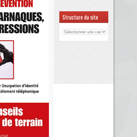
Structure du site