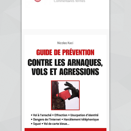
Commentaires fermés