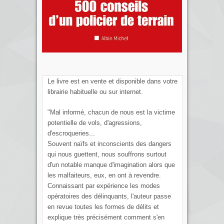
Le livre est en vente et disponible dans votre
librairie habituelle ou sur internet.
"Mal informé, chacun de nous est la victime
potentielle de vols, d'agressions,
d'escroqueries...
Souvent naïfs et inconscients des dangers
qui nous guettent, nous souffrons surtout
d'un notable manque d'imagination alors que
les malfaiteurs, eux, en ont à revendre.
Connaissant par expérience les modes
opératoires des délinquants, l'auteur passe
en revue toutes les formes de délits et
explique très précisément comment s'en