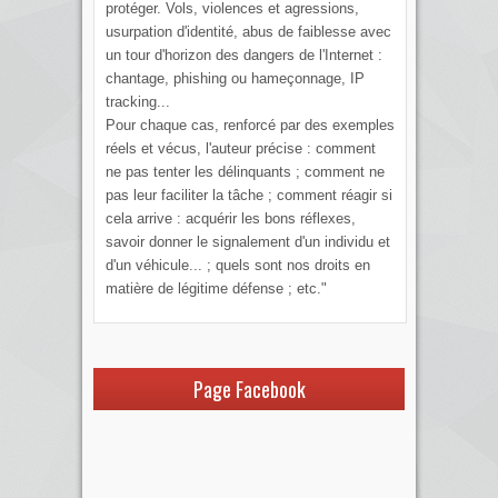
protéger. Vols, violences et agressions,
usurpation d'identité, abus de faiblesse avec
un tour d'horizon des dangers de l'Internet :
chantage, phishing ou hameçonnage, IP
tracking...
Pour chaque cas, renforcé par des exemples
réels et vécus, l'auteur précise : comment
ne pas tenter les délinquants ; comment ne
pas leur faciliter la tâche ; comment réagir si
cela arrive : acquérir les bons réflexes,
savoir donner le signalement d'un individu et
d'un véhicule... ; quels sont nos droits en
matière de légitime défense ; etc."
Page Facebook