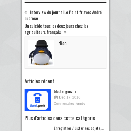
Interview du journal Le Point.fr avec André
Lucrèce
Un suicide tous les deux jours chez les
agriculteurs français
Nico
Articles récent
bloctel.gouv.fr
Déc 17, 2016
Commentaires fermés
Plus d'articles dans cette catégorie
Enregistrer / Lister ses objets,...