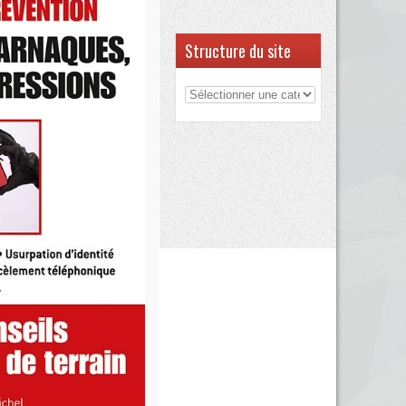
Structure du site