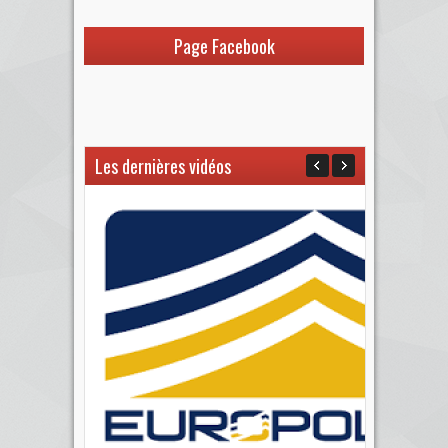
Page Facebook
Les dernières vidéos