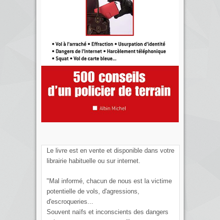
Le livre est en vente et disponible dans votre
librairie habituelle ou sur internet.
"Mal informé, chacun de nous est la victime
potentielle de vols, d'agressions,
d'escroqueries...
Souvent naïfs et inconscients des dangers