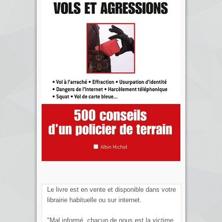
Le livre est en vente et disponible dans votre
librairie habituelle ou sur internet.
"Mal informé, chacun de nous est la victime