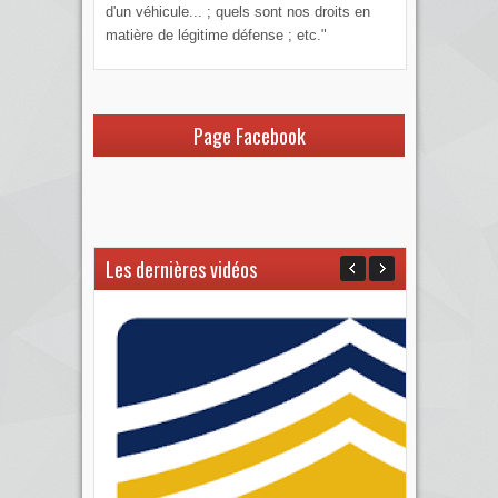
d'un véhicule... ; quels sont nos droits en
matière de légitime défense ; etc."
Page Facebook
Les dernières vidéos