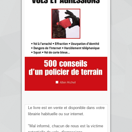
Le livre est en vente et disponible dans votre
librairie habituelle ou sur internet.
"Mal informé, chacun de nous est la victime