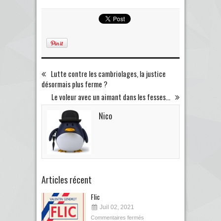
Lutte contre les cambriolages, la justice
désormais plus ferme ?
Le voleur avec un aimant dans les fesses...
Nico
Articles récent
Flic
Juil 02, 2021
Commentaires fermés