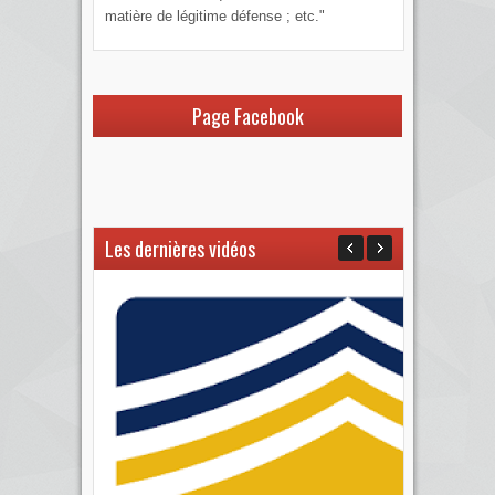
matière de légitime défense ; etc."
Page Facebook
Les dernières vidéos